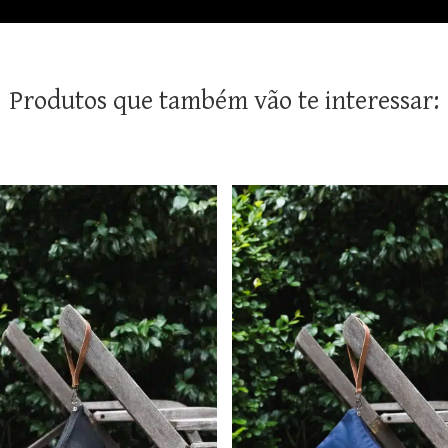
Produtos que também vão te interessar: