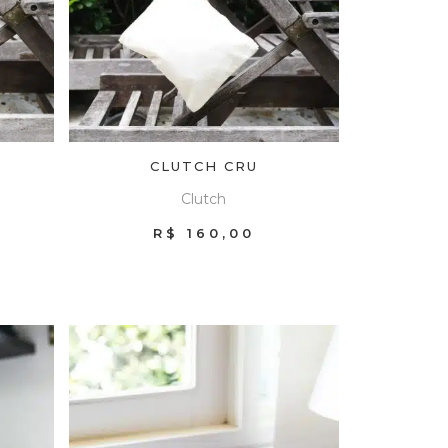
CLUTCH CRU
Clutch
R$
160,00