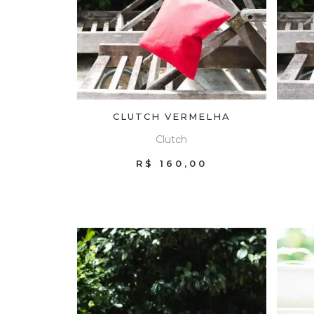
CLUTCH VERMELHA
Clutch
R$
160,00