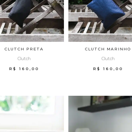
CLUTCH PRETA
CLUTCH MARINHO
Clutch
Clutch
R$
160,00
R$
160,00