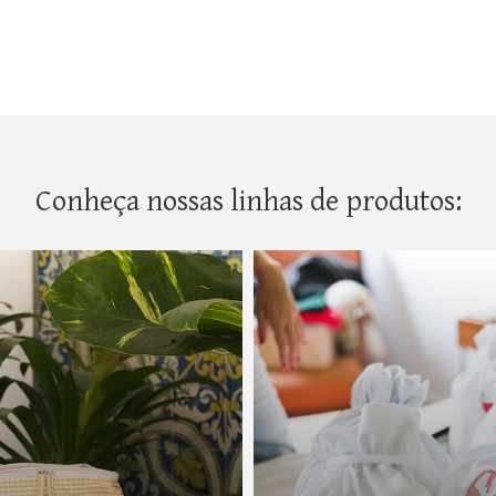
Conheça nossas linhas de produtos: