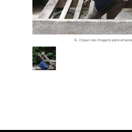
Clique nas imagens para amplia