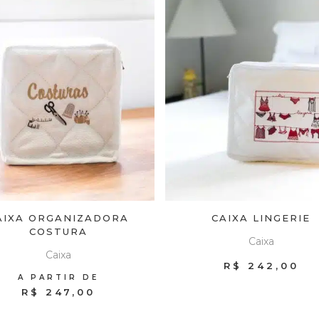
AIXA ORGANIZADORA
CAIXA LINGERIE
COSTURA
Caixa
Caixa
R$
242,00
A PARTIR DE
R$ 247,00