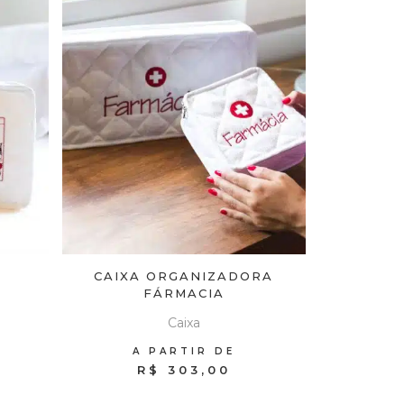
CAIXA ORGANIZADORA
FÁRMACIA
Caixa
A PARTIR DE
R$ 303,00