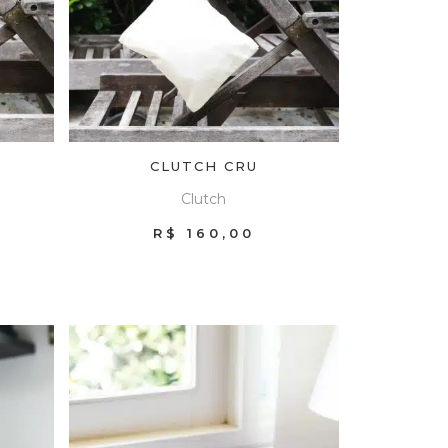
CLUTCH CRU
Clutch
R$
160,00