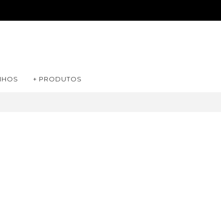
NHOS
+ PRODUTOS