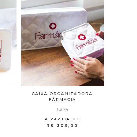
CAIXA ORGANIZADORA
FÁRMACIA
Caixa
A PARTIR DE
R$ 303,00