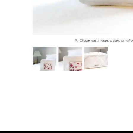
Clique nas imagens para amplia