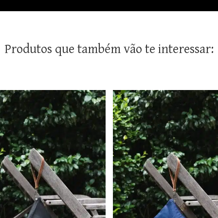
Produtos que também vão te interessar: