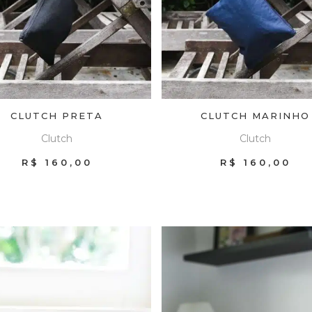
CLUTCH PRETA
CLUTCH MARINHO
Clutch
Clutch
R$
160,00
R$
160,00