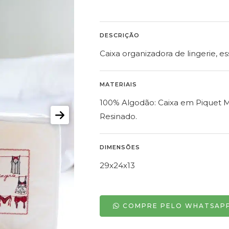
DESCRIÇÃO
Caixa organizadora de lingerie, es
MATERIAIS
100% Algodão: Caixa em Piquet 
Resinado.
DIMENSÕES
29x24x13
COMPRE PELO WHATSAP