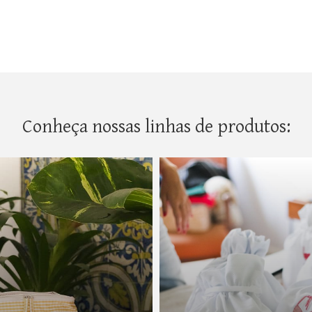
Conheça nossas linhas de produtos: