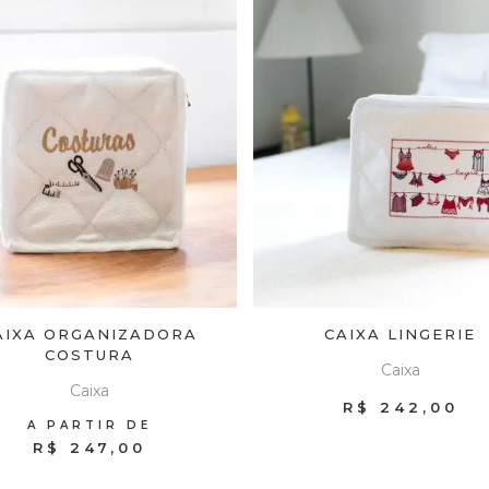
AIXA ORGANIZADORA
CAIXA LINGERIE
COSTURA
Caixa
Caixa
R$
242,00
A PARTIR DE
R$ 247,00