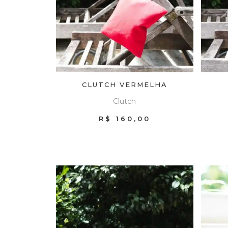
CLUTCH VERMELHA
Clutch
R$
160,00